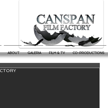
ABOUT
GALERIA
FILM & TV
CO-PRODUCTIONS
ACTORY