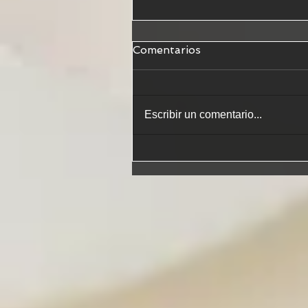
Comentarios
Escribir un comentario...