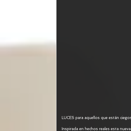
LUCES para aquellos que están ciego
Inspirada en hechos reales esta nueva