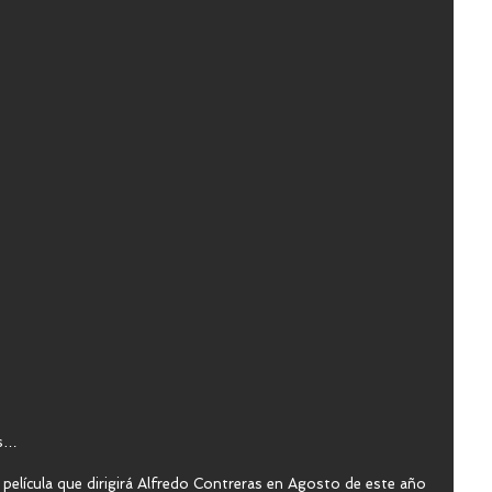
s… 
 película que dirigirá Alfredo Contreras en Agosto de este año 