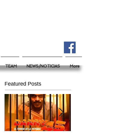
TEAM
NEWS/NOTICIAS
More
Featured Posts