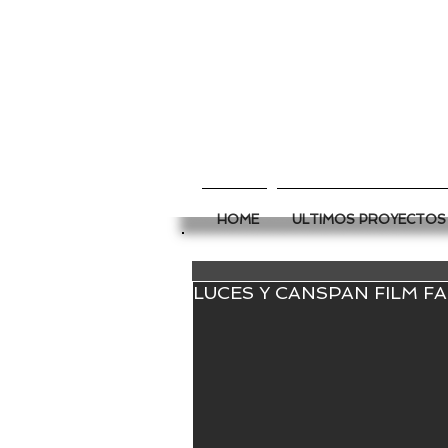
HOME
ULTIMOS PROYECTOS
LUCES Y CANSPAN FILM F