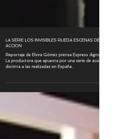
LA SERIE LOS INVISIBLES RUEDA ESCENAS DE
ACCION
Reportaje de Elvira Gómez prensa Express digital.
La productora que apuesta por una serie de acción
distinta a las realizadas en España...