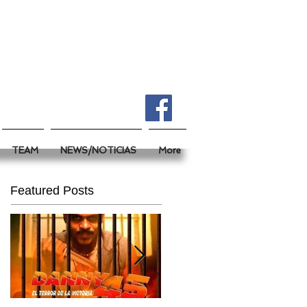
TEAM
NEWS/NOTICIAS
More
Featured Posts