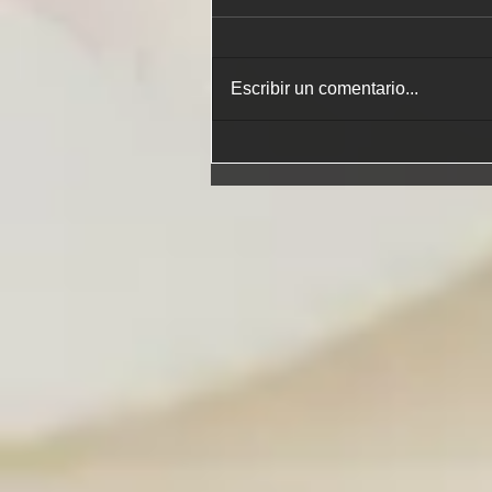
Escribir un comentario...